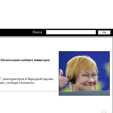
Поиск:
 Он возглавил кабинет министров
", консерваторов и Народной партии -
сяге, сообщает Euronews.