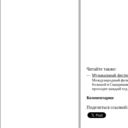
Читайте также:
Музыкальный фестив
—
Международный фолькл
большой в Скандинави
проходит каждый год 
Комментарии
Поделиться ссылкой: